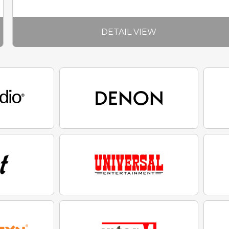
DETAIL VIEW