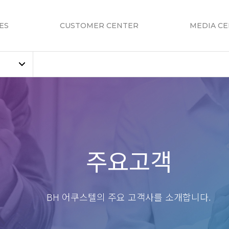
ES
CUSTOMER CENTER
MEDIA C
주요고객
BH 어쿠스텔의
주요 고객사를 소개합니다.