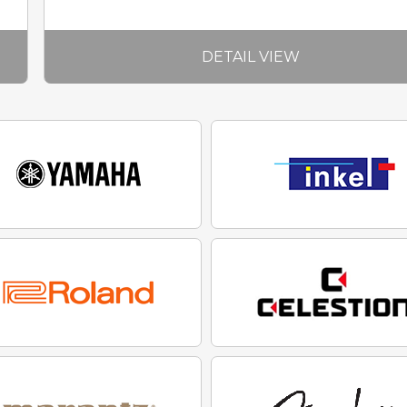
DETAIL VIEW