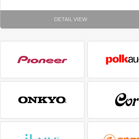
DETAIL VIEW